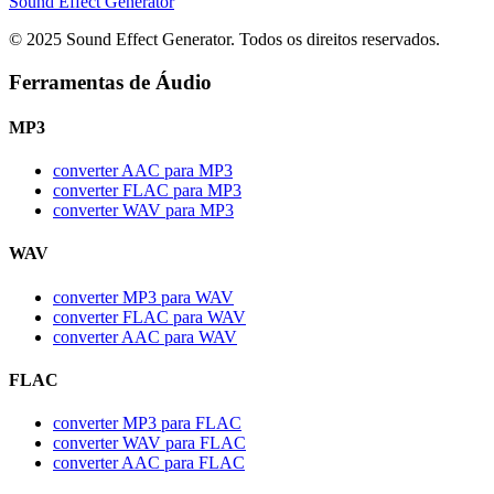
Sound Effect
Generator
© 2025 Sound Effect Generator. Todos os direitos reservados.
Ferramentas de Áudio
MP3
converter AAC para MP3
converter FLAC para MP3
converter WAV para MP3
WAV
converter MP3 para WAV
converter FLAC para WAV
converter AAC para WAV
FLAC
converter MP3 para FLAC
converter WAV para FLAC
converter AAC para FLAC