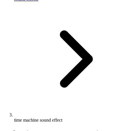
time machine sound effect