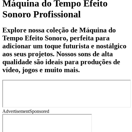
Máquina do Tempo Efeito
Sonoro Profissional
Explore nossa coleção de Máquina do
Tempo Efeito Sonoro, perfeita para
adicionar um toque futurista e nostálgico
aos seus projetos. Nossos sons de alta
qualidade são ideais para produções de
vídeo, jogos e muito mais.
Advertisement
Sponsored