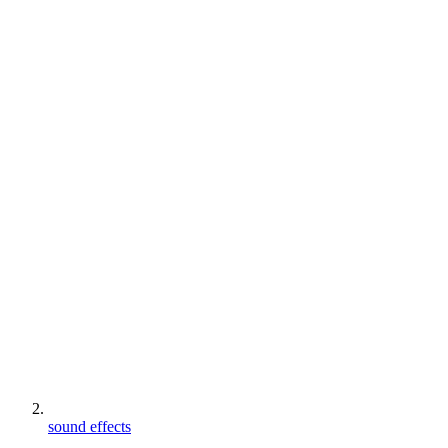
sound effects