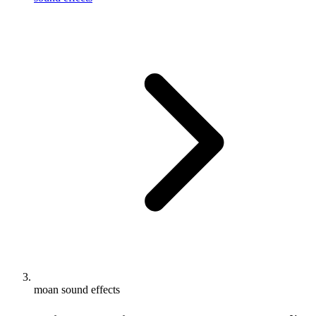
moan sound effects