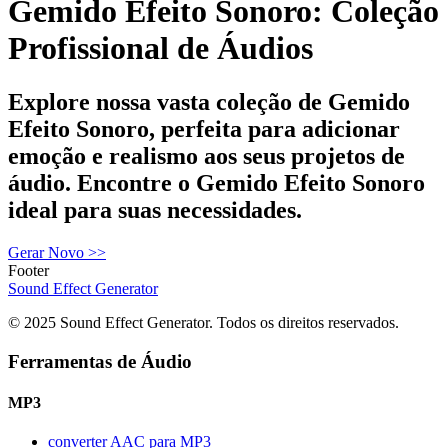
Gemido Efeito Sonoro: Coleção
Profissional de Áudios
Explore nossa vasta coleção de Gemido
Efeito Sonoro, perfeita para adicionar
emoção e realismo aos seus projetos de
áudio. Encontre o Gemido Efeito Sonoro
ideal para suas necessidades.
Gerar Novo
>>
Footer
Sound Effect
Generator
© 2025 Sound Effect Generator. Todos os direitos reservados.
Ferramentas de Áudio
MP3
converter AAC para MP3