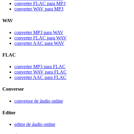
converter FLAC para MP3
converter WAV para MP3
WAV
converter MP3 para WAV
converter FLAC para WAV
converter AAC para WAV
FLAC
converter MP3 para FLAC
converter WAV para FLAC
converter AAC para FLAC
Conversor
conversor de áudio online
Editor
editor de áudio online