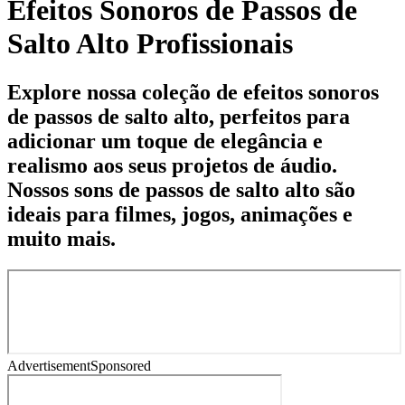
Efeitos Sonoros de Passos de
Salto Alto Profissionais
Explore nossa coleção de efeitos sonoros
de passos de salto alto, perfeitos para
adicionar um toque de elegância e
realismo aos seus projetos de áudio.
Nossos sons de passos de salto alto são
ideais para filmes, jogos, animações e
muito mais.
Advertisement
Sponsored