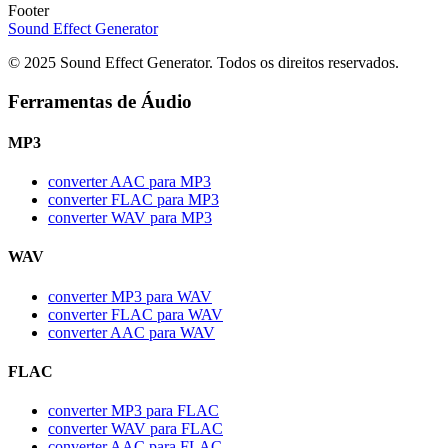
Footer
Sound Effect
Generator
© 2025 Sound Effect Generator. Todos os direitos reservados.
Ferramentas de Áudio
MP3
converter AAC para MP3
converter FLAC para MP3
converter WAV para MP3
WAV
converter MP3 para WAV
converter FLAC para WAV
converter AAC para WAV
FLAC
converter MP3 para FLAC
converter WAV para FLAC
converter AAC para FLAC