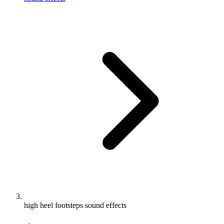
high heel footsteps sound effects