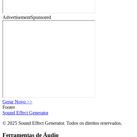
Advertisement
Sponsored
Gerar Novo
>>
Footer
Sound Effect
Generator
© 2025 Sound Effect Generator. Todos os direitos reservados.
Ferramentas de Áudio