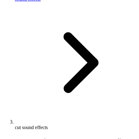
cut sound effects