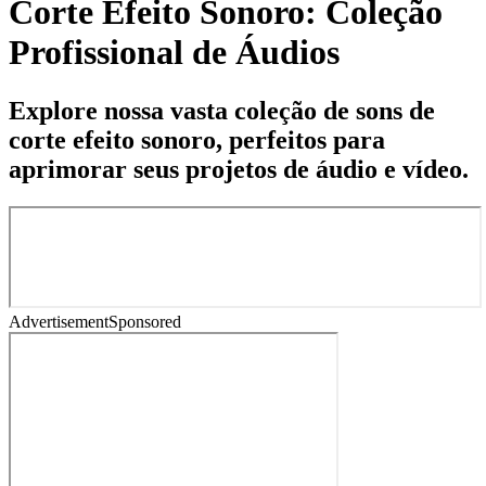
Corte Efeito Sonoro: Coleção
Profissional de Áudios
Explore nossa vasta coleção de sons de
corte efeito sonoro, perfeitos para
aprimorar seus projetos de áudio e vídeo.
Advertisement
Sponsored