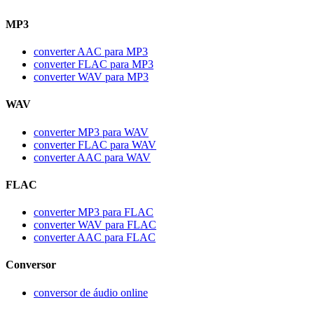
MP3
converter AAC para MP3
converter FLAC para MP3
converter WAV para MP3
WAV
converter MP3 para WAV
converter FLAC para WAV
converter AAC para WAV
FLAC
converter MP3 para FLAC
converter WAV para FLAC
converter AAC para FLAC
Conversor
conversor de áudio online