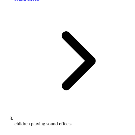
children playing sound effects