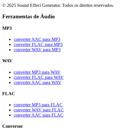
© 2025 Sound Effect Generator. Todos os direitos reservados.
Ferramentas de Áudio
MP3
converter AAC para MP3
converter FLAC para MP3
converter WAV para MP3
WAV
converter MP3 para WAV
converter FLAC para WAV
converter AAC para WAV
FLAC
converter MP3 para FLAC
converter WAV para FLAC
converter AAC para FLAC
Conversor