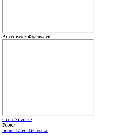
Advertisement
Sponsored
Gerar Novo
>>
Footer
Sound Effect
Generator