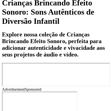
Crianças Brincando Efeito
Sonoro: Sons Autênticos de
Diversão Infantil
Explore nossa coleção de Crianças
Brincando Efeito Sonoro, perfeita para
adicionar autenticidade e vivacidade aos
seus projetos de áudio e vídeo.
Advertisement
Sponsored