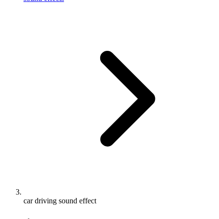
car driving sound effect