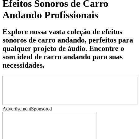
Efeitos Sonoros de Carro
Andando Profissionais
Explore nossa vasta coleção de efeitos
sonoros de carro andando, perfeitos para
qualquer projeto de áudio. Encontre o
som ideal de carro andando para suas
necessidades.
Advertisement
Sponsored