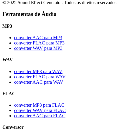
© 2025 Sound Effect Generator. Todos os direitos reservados.
Ferramentas de Áudio
MP3
converter AAC para MP3
converter FLAC para MP3
converter WAV para MP3
WAV
converter MP3 para WAV
converter FLAC para WAV
converter AAC para WAV
FLAC
converter MP3 para FLAC
converter WAV para FLAC
converter AAC para FLAC
Conversor