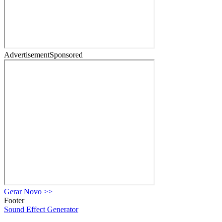
Advertisement
Sponsored
Gerar Novo
>>
Footer
Sound Effect
Generator