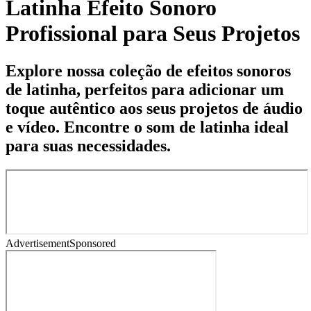
Latinha Efeito Sonoro
Profissional para Seus Projetos
Explore nossa coleção de efeitos sonoros
de latinha, perfeitos para adicionar um
toque autêntico aos seus projetos de áudio
e vídeo. Encontre o som de latinha ideal
para suas necessidades.
Advertisement
Sponsored