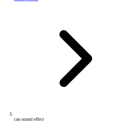
can sound effect