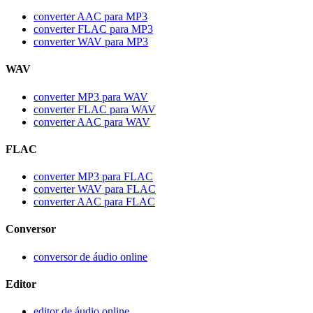
converter AAC para MP3
converter FLAC para MP3
converter WAV para MP3
WAV
converter MP3 para WAV
converter FLAC para WAV
converter AAC para WAV
FLAC
converter MP3 para FLAC
converter WAV para FLAC
converter AAC para FLAC
Conversor
conversor de áudio online
Editor
editor de áudio online