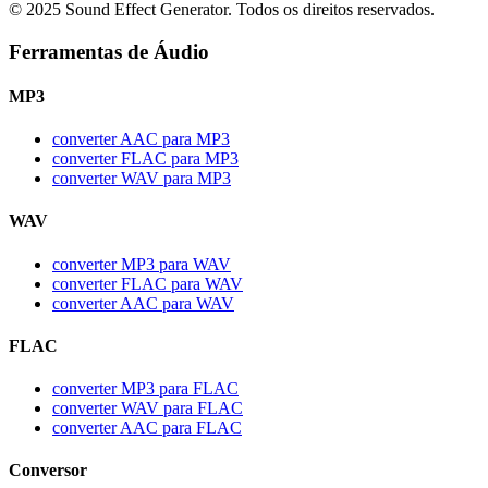
© 2025 Sound Effect Generator. Todos os direitos reservados.
Ferramentas de Áudio
MP3
converter AAC para MP3
converter FLAC para MP3
converter WAV para MP3
WAV
converter MP3 para WAV
converter FLAC para WAV
converter AAC para WAV
FLAC
converter MP3 para FLAC
converter WAV para FLAC
converter AAC para FLAC
Conversor