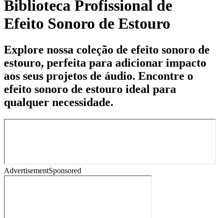
Biblioteca Profissional de
Efeito Sonoro de Estouro
Explore nossa coleção de efeito sonoro de
estouro, perfeita para adicionar impacto
aos seus projetos de áudio. Encontre o
efeito sonoro de estouro ideal para
qualquer necessidade.
Advertisement
Sponsored