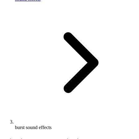
burst sound effects