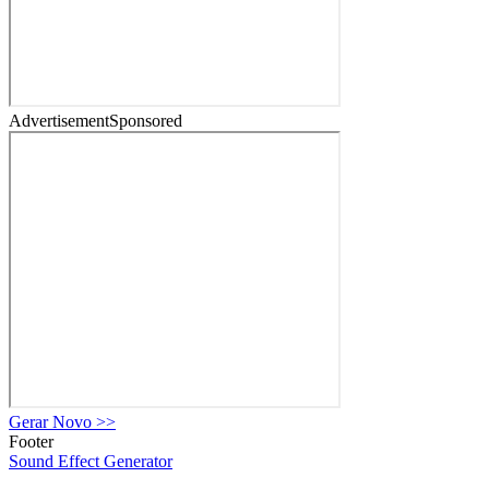
Advertisement
Sponsored
Gerar Novo
>>
Footer
Sound Effect
Generator