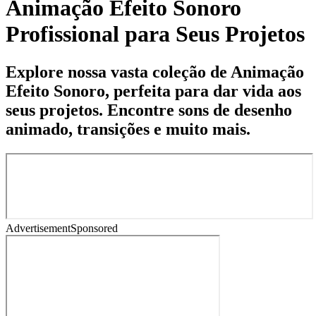
Animação Efeito Sonoro
Profissional para Seus Projetos
Explore nossa vasta coleção de Animação
Efeito Sonoro, perfeita para dar vida aos
seus projetos. Encontre sons de desenho
animado, transições e muito mais.
Advertisement
Sponsored