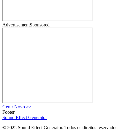
Advertisement
Sponsored
Gerar Novo
>>
Footer
Sound Effect
Generator
© 2025 Sound Effect Generator. Todos os direitos reservados.