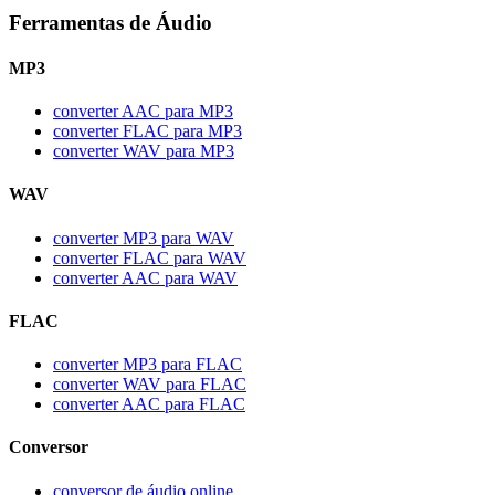
Ferramentas de Áudio
MP3
converter AAC para MP3
converter FLAC para MP3
converter WAV para MP3
WAV
converter MP3 para WAV
converter FLAC para WAV
converter AAC para WAV
FLAC
converter MP3 para FLAC
converter WAV para FLAC
converter AAC para FLAC
Conversor
conversor de áudio online