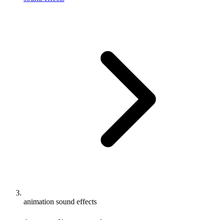
animation sound effects