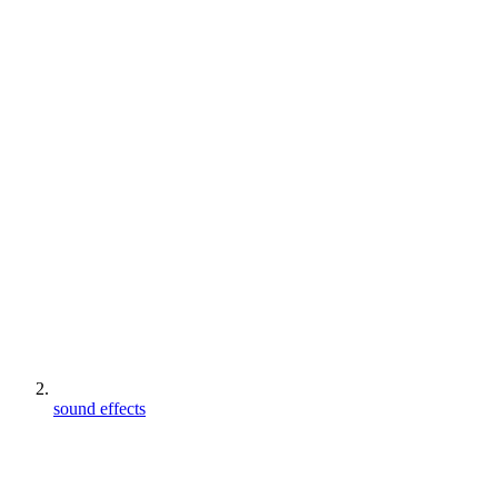
sound effects