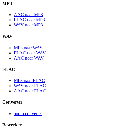
MP3
AAC naar MP3
FLAC naar MP3
WAV naar MP3
WAV
MP3 naar WAV
FLAC naar WAV
AAC naar WAV
FLAC
MP3 naar FLAC
WAV naar FLAC
AAC naar FLAC
Converter
audio converter
Bewerker