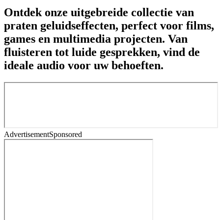
Ontdek onze uitgebreide collectie van
praten geluidseffecten, perfect voor films,
games en multimedia projecten. Van
fluisteren tot luide gesprekken, vind de
ideale audio voor uw behoeften.
Advertisement
Sponsored