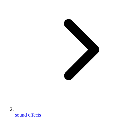
sound effects