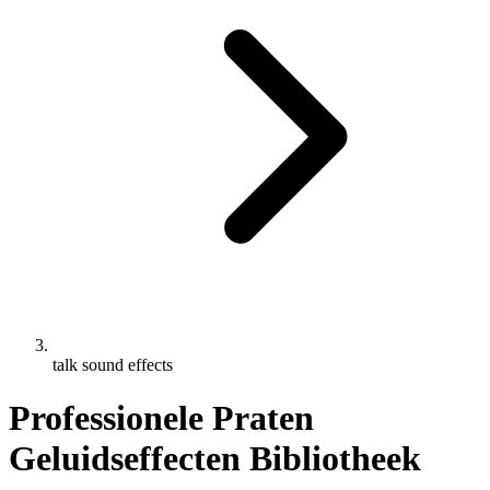
talk sound effects
Professionele Praten
Geluidseffecten Bibliotheek