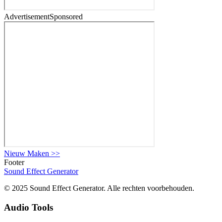
Advertisement
Sponsored
Nieuw Maken
>>
Footer
Sound Effect
Generator
© 2025 Sound Effect Generator. Alle rechten voorbehouden.
Audio Tools