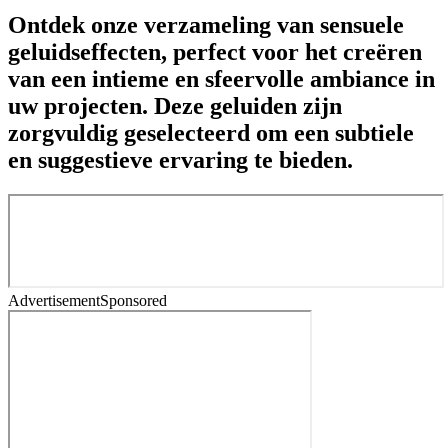
Ontdek onze verzameling van sensuele
geluidseffecten, perfect voor het creëren
van een intieme en sfeervolle ambiance in
uw projecten. Deze geluiden zijn
zorgvuldig geselecteerd om een subtiele
en suggestieve ervaring te bieden.
Advertisement
Sponsored