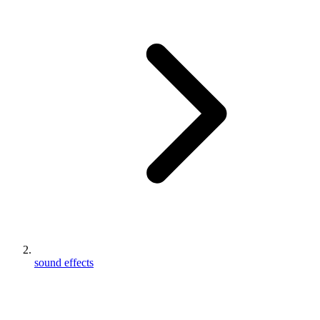
sound effects