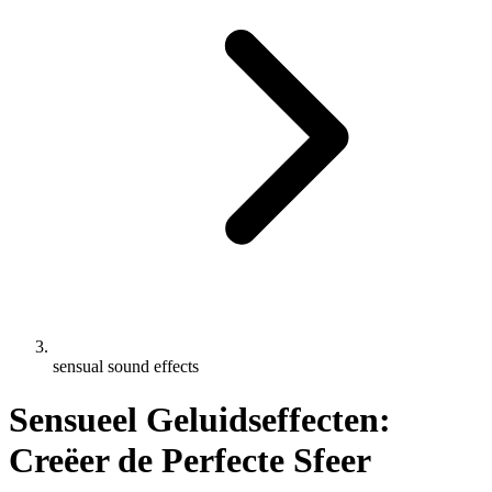
sensual sound effects
Sensueel Geluidseffecten:
Creëer de Perfecte Sfeer