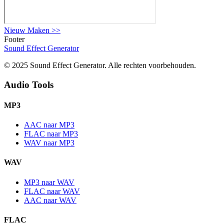
Nieuw Maken
>>
Footer
Sound Effect
Generator
© 2025 Sound Effect Generator. Alle rechten voorbehouden.
Audio Tools
MP3
AAC naar MP3
FLAC naar MP3
WAV naar MP3
WAV
MP3 naar WAV
FLAC naar WAV
AAC naar WAV
FLAC