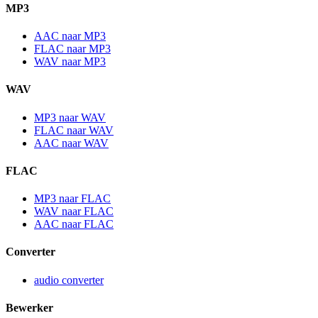
MP3
AAC naar MP3
FLAC naar MP3
WAV naar MP3
WAV
MP3 naar WAV
FLAC naar WAV
AAC naar WAV
FLAC
MP3 naar FLAC
WAV naar FLAC
AAC naar FLAC
Converter
audio converter
Bewerker