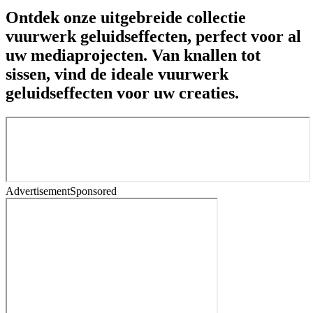
Ontdek onze uitgebreide collectie
vuurwerk geluidseffecten, perfect voor al
uw mediaprojecten. Van knallen tot
sissen, vind de ideale vuurwerk
geluidseffecten voor uw creaties.
Advertisement
Sponsored