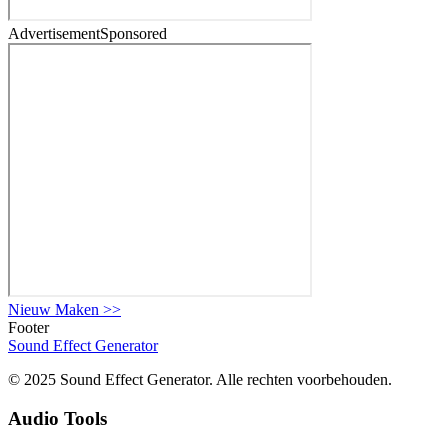
Advertisement
Sponsored
Nieuw Maken
>>
Footer
Sound Effect
Generator
© 2025 Sound Effect Generator. Alle rechten voorbehouden.
Audio Tools