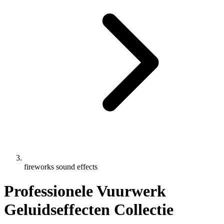
fireworks sound effects
Professionele Vuurwerk
Geluidseffecten Collectie