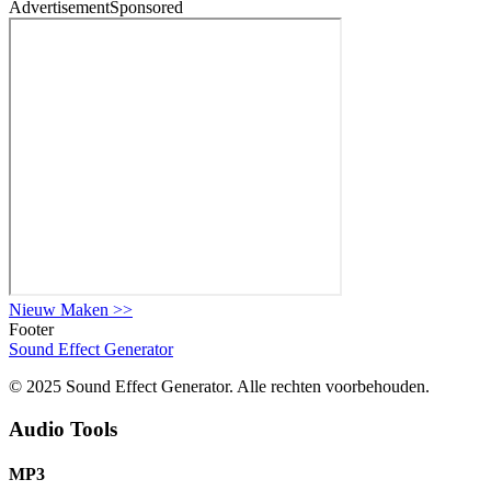
Advertisement
Sponsored
Nieuw Maken
>>
Footer
Sound Effect
Generator
© 2025 Sound Effect Generator. Alle rechten voorbehouden.
Audio Tools
MP3