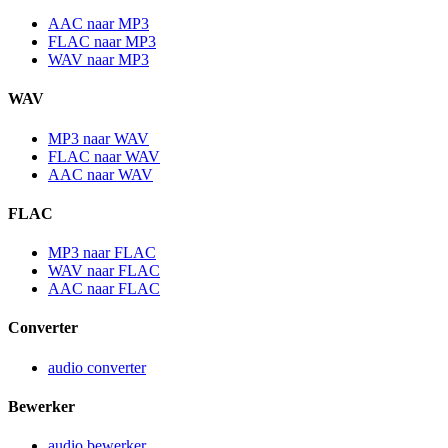
AAC naar MP3
FLAC naar MP3
WAV naar MP3
WAV
MP3 naar WAV
FLAC naar WAV
AAC naar WAV
FLAC
MP3 naar FLAC
WAV naar FLAC
AAC naar FLAC
Converter
audio converter
Bewerker
audio bewerker