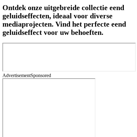
Ontdek onze uitgebreide collectie eend
geluidseffecten, ideaal voor diverse
mediaprojecten. Vind het perfecte eend
geluidseffect voor uw behoeften.
Advertisement
Sponsored