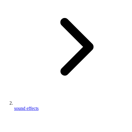
sound effects