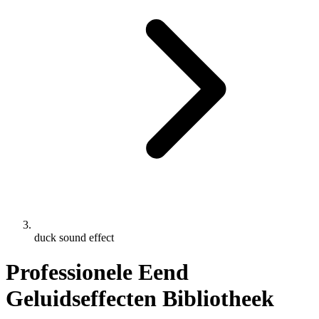
duck sound effect
Professionele Eend
Geluidseffecten Bibliotheek