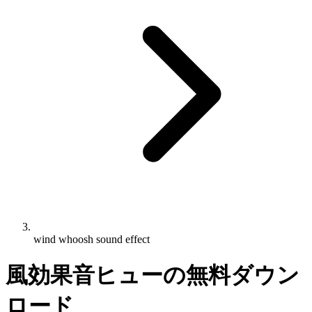
wind whoosh sound effect
風効果音ヒューの無料ダウン
ロード