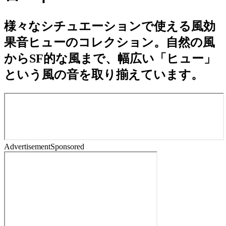
様々なシチュエーションで使える風効
果音ヒューのコレクション。自然の風
からSF的な風まで、幅広い「ヒュー」
という風の音を取り揃えています。
Advertisement
Sponsored