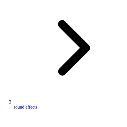
sound effects