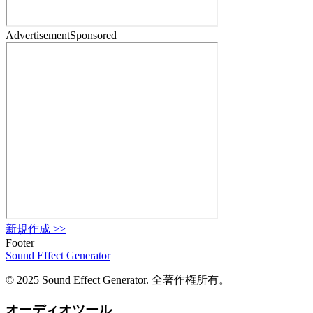
Advertisement
Sponsored
新規作成
>>
Footer
Sound Effect
Generator
© 2025 Sound Effect Generator. 全著作権所有。
オーディオツール