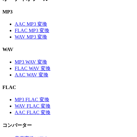
MP3
AAC MP3 変換
FLAC MP3 変換
WAV MP3 変換
WAV
MP3 WAV 変換
FLAC WAV 変換
AAC WAV 変換
FLAC
MP3 FLAC 変換
WAV FLAC 変換
AAC FLAC 変換
コンバーター