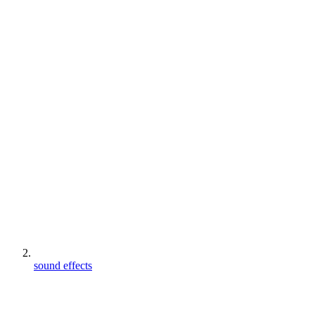
sound effects