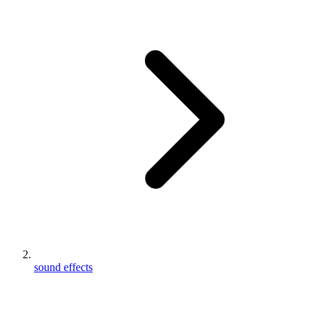
sound effects