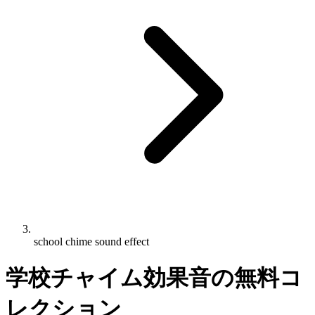
school chime sound effect
学校チャイム効果音の無料コ
レクション