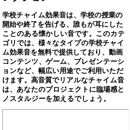
学校チャイム効果音は、学校の授業の
開始や終了を告げる、誰もが耳にした
ことのある懐かしい音です。このカテ
ゴリでは、様々なタイプの学校チャイ
ム効果音を無料で提供しており、動画
コンテンツ、ゲーム、プレゼンテーシ
ョンなど、幅広い用途でご利用いただ
けます。高音質でリアルなチャイム音
は、あなたのプロジェクトに臨場感と
ノスタルジーを加えるでしょう。