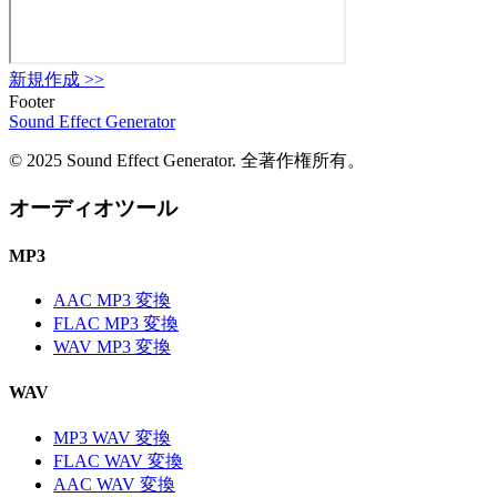
新規作成
>>
Footer
Sound Effect
Generator
© 2025 Sound Effect Generator. 全著作権所有。
オーディオツール
MP3
AAC MP3 変換
FLAC MP3 変換
WAV MP3 変換
WAV
MP3 WAV 変換
FLAC WAV 変換
AAC WAV 変換