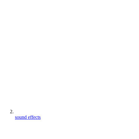
sound effects