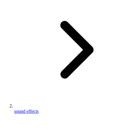
sound effects