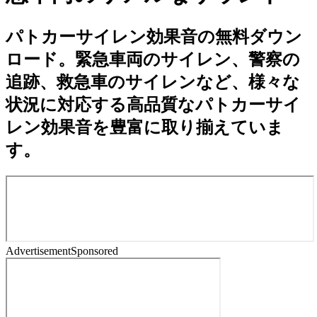
パトカーサイレン効果音の無料ダウン
ロード。緊急車両のサイレン、警察の
追跡、救急車のサイレンなど、様々な
状況に対応する高品質なパトカーサイ
レン効果音を豊富に取り揃えていま
す。
Advertisement
Sponsored