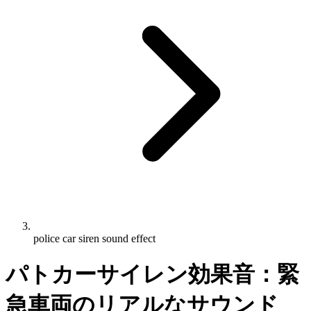
police car siren sound effect
パトカーサイレン効果音：緊
急車両のリアルなサウンド