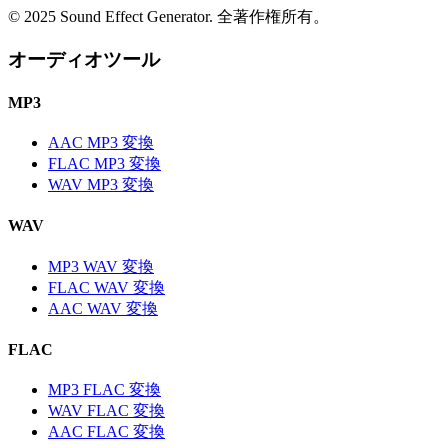
© 2025 Sound Effect Generator. 全著作権所有。
オーディオツール
MP3
AAC MP3 変換
FLAC MP3 変換
WAV MP3 変換
WAV
MP3 WAV 変換
FLAC WAV 変換
AAC WAV 変換
FLAC
MP3 FLAC 変換
WAV FLAC 変換
AAC FLAC 変換