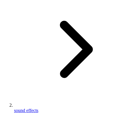
sound effects