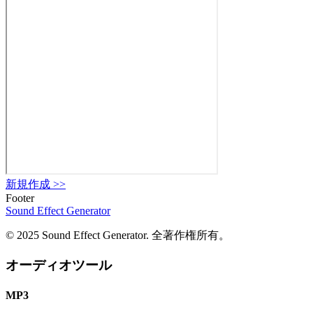
新規作成
>>
Footer
Sound Effect
Generator
© 2025 Sound Effect Generator. 全著作権所有。
オーディオツール
MP3