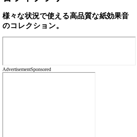
様々な状況で使える高品質な紙効果音
のコレクション。
Advertisement
Sponsored