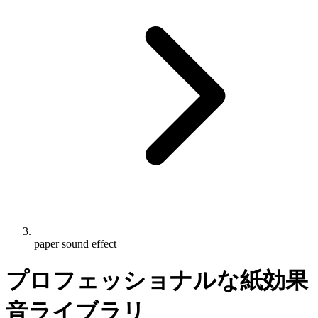
paper sound effect
プロフェッショナルな紙効果
音ライブラリ