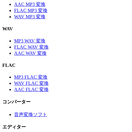
AAC MP3 変換
FLAC MP3 変換
WAV MP3 変換
WAV
MP3 WAV 変換
FLAC WAV 変換
AAC WAV 変換
FLAC
MP3 FLAC 変換
WAV FLAC 変換
AAC FLAC 変換
コンバーター
音声変換ソフト
エディター