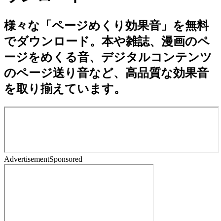
様々な「ページめくり効果音」を無料
でダウンロード。本や雑誌、漫画のペ
ージをめくる音、デジタルコンテンツ
のページ送り音など、高品質な効果音
を取り揃えています。
Advertisement
Sponsored