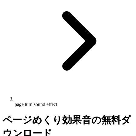
page turn sound effect
ページめくり効果音の無料ダ
ウンロード