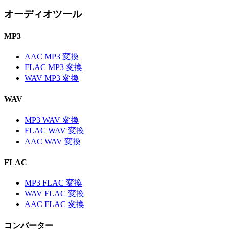
オーディオツール
MP3
AAC MP3 変換
FLAC MP3 変換
WAV MP3 変換
WAV
MP3 WAV 変換
FLAC WAV 変換
AAC WAV 変換
FLAC
MP3 FLAC 変換
WAV FLAC 変換
AAC FLAC 変換
コンバーター