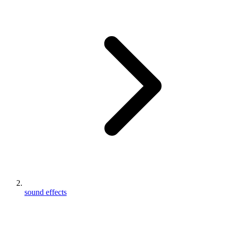
sound effects