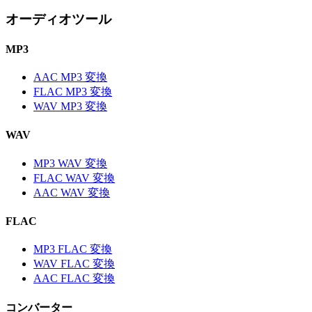
オーディオツール
MP3
AAC MP3 変換
FLAC MP3 変換
WAV MP3 変換
WAV
MP3 WAV 変換
FLAC WAV 変換
AAC WAV 変換
FLAC
MP3 FLAC 変換
WAV FLAC 変換
AAC FLAC 変換
コンバーター