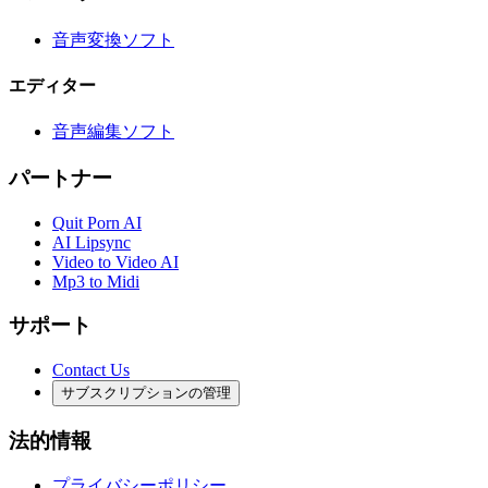
音声変換ソフト
エディター
音声編集ソフト
パートナー
Quit Porn AI
AI Lipsync
Video to Video AI
Mp3 to Midi
サポート
Contact Us
サブスクリプションの管理
法的情報
プライバシーポリシー