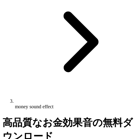
money sound effect
高品質なお金効果音の無料ダ
ウンロード