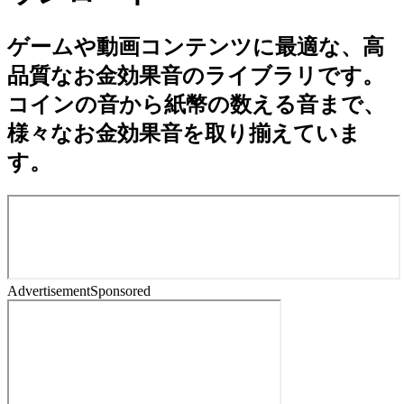
ゲームや動画コンテンツに最適な、高
品質なお金効果音のライブラリです。
コインの音から紙幣の数える音まで、
様々なお金効果音を取り揃えていま
す。
Advertisement
Sponsored