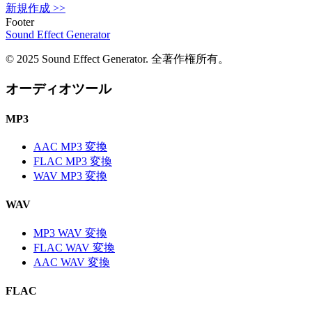
新規作成
>>
Footer
Sound Effect
Generator
© 2025 Sound Effect Generator. 全著作権所有。
オーディオツール
MP3
AAC MP3 変換
FLAC MP3 変換
WAV MP3 変換
WAV
MP3 WAV 変換
FLAC WAV 変換
AAC WAV 変換
FLAC