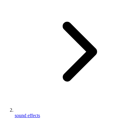
sound effects