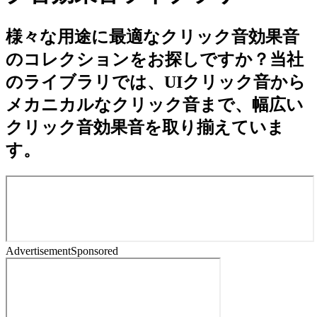
様々な用途に最適なクリック音効果音
のコレクションをお探しですか？当社
のライブラリでは、UIクリック音から
メカニカルなクリック音まで、幅広い
クリック音効果音を取り揃えていま
す。
Advertisement
Sponsored