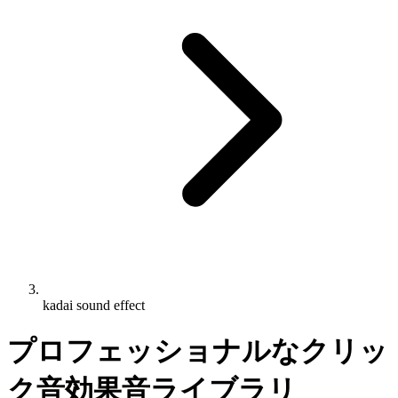
kadai sound effect
プロフェッショナルなクリッ
ク音効果音ライブラリ