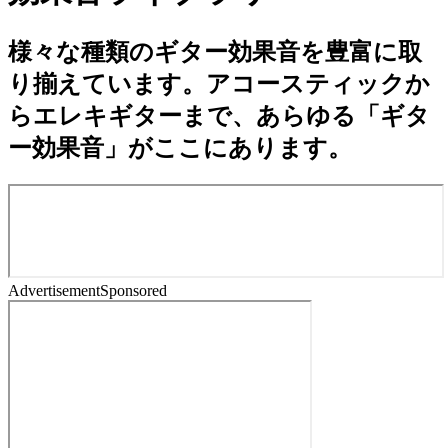
様々な種類のギター効果音を豊富に取
り揃えています。アコースティックか
らエレキギターまで、あらゆる「ギタ
ー効果音」がここにあります。
Advertisement
Sponsored