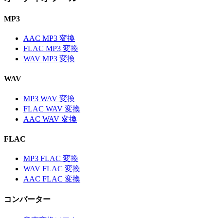
MP3
AAC MP3 変換
FLAC MP3 変換
WAV MP3 変換
WAV
MP3 WAV 変換
FLAC WAV 変換
AAC WAV 変換
FLAC
MP3 FLAC 変換
WAV FLAC 変換
AAC FLAC 変換
コンバーター