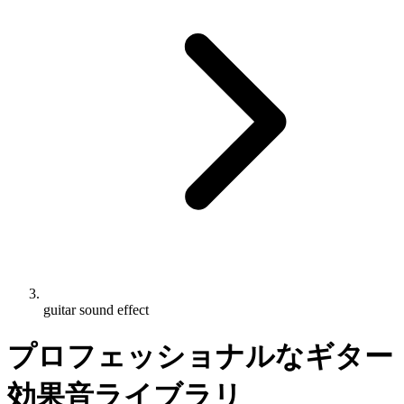
guitar sound effect
プロフェッショナルなギター
効果音ライブラリ