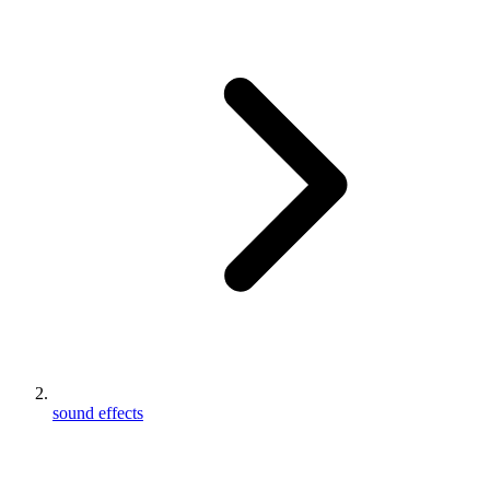
sound effects