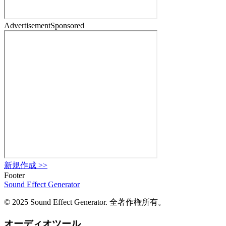
Advertisement
Sponsored
新規作成
>>
Footer
Sound Effect
Generator
© 2025 Sound Effect Generator. 全著作権所有。
オーディオツール