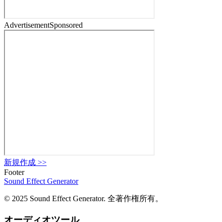
Advertisement
Sponsored
新規作成
>>
Footer
Sound Effect
Generator
© 2025 Sound Effect Generator. 全著作権所有。
オーディオツール