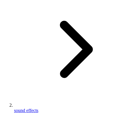
sound effects