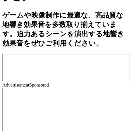
ゲームや映像制作に最適な、高品質な
地響き効果音を多数取り揃えていま
す。迫力あるシーンを演出する地響き
効果音をぜひご利用ください。
Advertisement
Sponsored