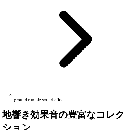
ground rumble sound effect
地響き効果音の豊富なコレク
ション