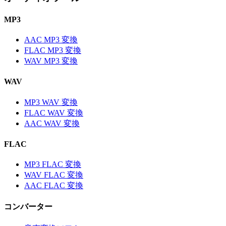
MP3
AAC MP3 変換
FLAC MP3 変換
WAV MP3 変換
WAV
MP3 WAV 変換
FLAC WAV 変換
AAC WAV 変換
FLAC
MP3 FLAC 変換
WAV FLAC 変換
AAC FLAC 変換
コンバーター