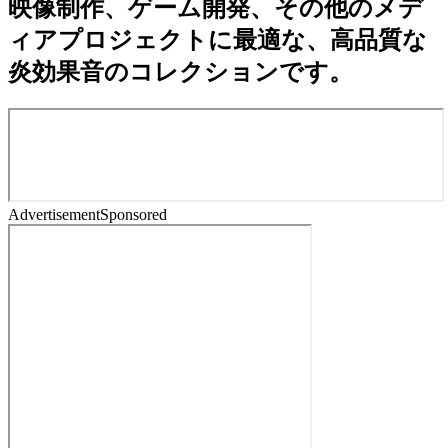
映像制作、ゲーム開発、その他のメデ
ィアプロジェクトに最適な、高品質な
炎効果音のコレクションです。
Advertisement
Sponsored