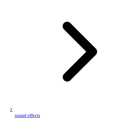
sound effects