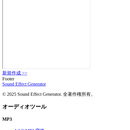
新規作成
>>
Footer
Sound Effect
Generator
© 2025 Sound Effect Generator. 全著作権所有。
オーディオツール
MP3