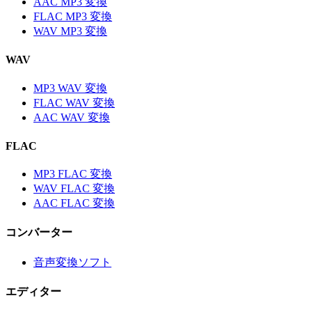
AAC MP3 変換
FLAC MP3 変換
WAV MP3 変換
WAV
MP3 WAV 変換
FLAC WAV 変換
AAC WAV 変換
FLAC
MP3 FLAC 変換
WAV FLAC 変換
AAC FLAC 変換
コンバーター
音声変換ソフト
エディター