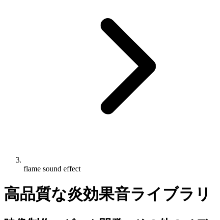
flame sound effect
高品質な炎効果音ライブラリ