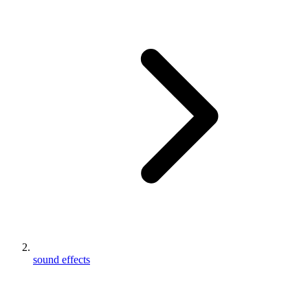
sound effects