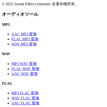
© 2025 Sound Effect Generator. 全著作権所有。
オーディオツール
MP3
AAC MP3 変換
FLAC MP3 変換
WAV MP3 変換
WAV
MP3 WAV 変換
FLAC WAV 変換
AAC WAV 変換
FLAC
MP3 FLAC 変換
WAV FLAC 変換
AAC FLAC 変換