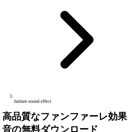
fanfare sound effect
高品質なファンファーレ効果
音の無料ダウンロード