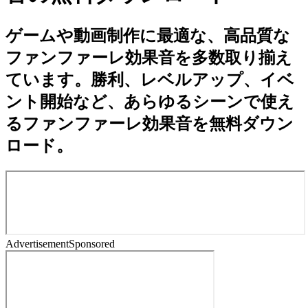
ゲームや動画制作に最適な、高品質な
ファンファーレ効果音を多数取り揃え
ています。勝利、レベルアップ、イベ
ント開始など、あらゆるシーンで使え
るファンファーレ効果音を無料ダウン
ロード。
Advertisement
Sponsored