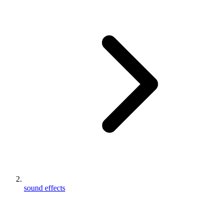
sound effects