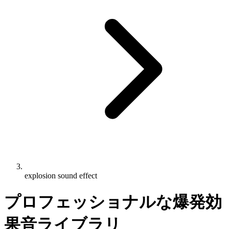
explosion sound effect
プロフェッショナルな爆発効
果音ライブラリ