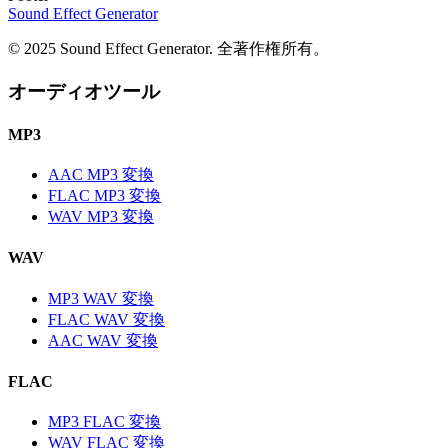
Sound Effect
Generator
© 2025 Sound Effect Generator. 全著作権所有。
オーディオツール
MP3
AAC MP3 変換
FLAC MP3 変換
WAV MP3 変換
WAV
MP3 WAV 変換
FLAC WAV 変換
AAC WAV 変換
FLAC
MP3 FLAC 変換
WAV FLAC 変換