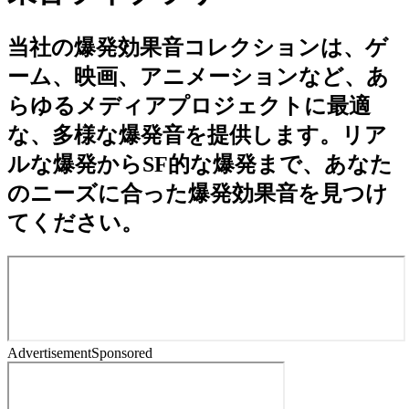
当社の爆発効果音コレクションは、ゲ
ーム、映画、アニメーションなど、あ
らゆるメディアプロジェクトに最適
な、多様な爆発音を提供します。リア
ルな爆発からSF的な爆発まで、あなた
のニーズに合った爆発効果音を見つけ
てください。
Advertisement
Sponsored