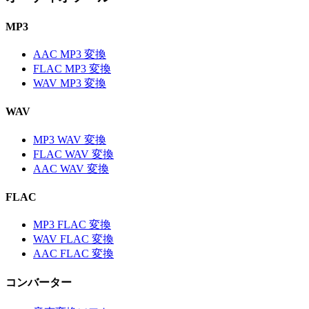
MP3
AAC MP3 変換
FLAC MP3 変換
WAV MP3 変換
WAV
MP3 WAV 変換
FLAC WAV 変換
AAC WAV 変換
FLAC
MP3 FLAC 変換
WAV FLAC 変換
AAC FLAC 変換
コンバーター