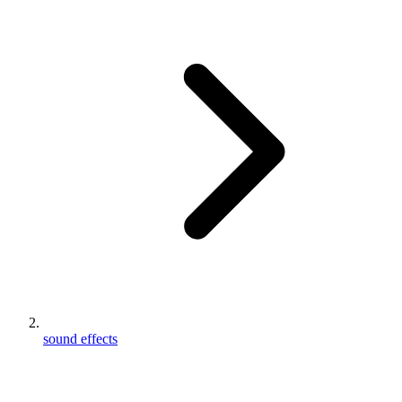
sound effects