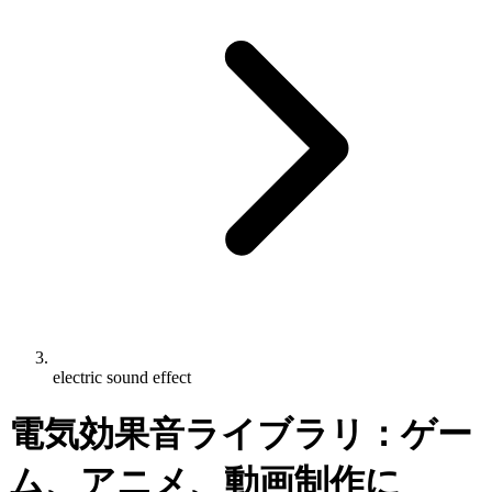
electric sound effect
電気効果音ライブラリ：ゲー
ム、アニメ、動画制作に