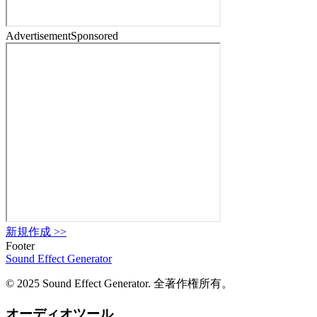
Advertisement
Sponsored
新規作成
>>
Footer
Sound Effect
Generator
© 2025 Sound Effect Generator. 全著作権所有。
オーディオツール