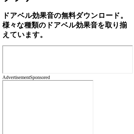
ドアベル効果音の無料ダウンロード。
様々な種類のドアベル効果音を取り揃
えています。
Advertisement
Sponsored