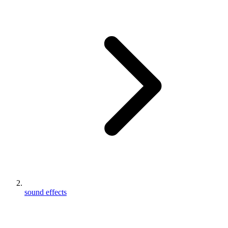
sound effects