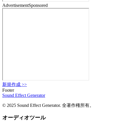
Advertisement
Sponsored
新規作成
>>
Footer
Sound Effect
Generator
© 2025 Sound Effect Generator. 全著作権所有。
オーディオツール