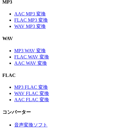
MP3
AAC MP3 変換
FLAC MP3 変換
WAV MP3 変換
WAV
MP3 WAV 変換
FLAC WAV 変換
AAC WAV 変換
FLAC
MP3 FLAC 変換
WAV FLAC 変換
AAC FLAC 変換
コンバーター
音声変換ソフト