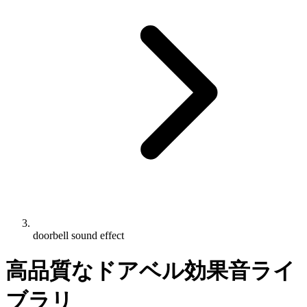
doorbell sound effect
高品質なドアベル効果音ライ
ブラリ