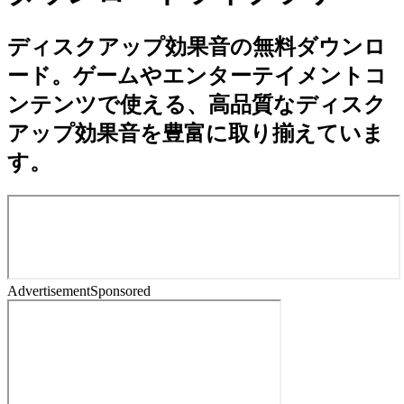
ディスクアップ効果音の無料ダウンロ
ード。ゲームやエンターテイメントコ
ンテンツで使える、高品質なディスク
アップ効果音を豊富に取り揃えていま
す。
Advertisement
Sponsored