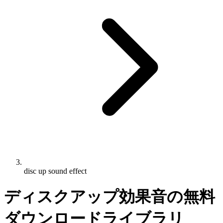
disc up sound effect
ディスクアップ効果音の無料
ダウンロードライブラリ