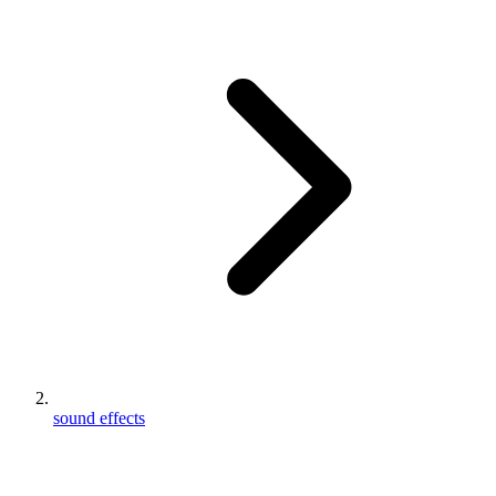
sound effects