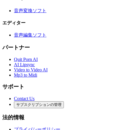
音声変換ソフト
エディター
音声編集ソフト
パートナー
Quit Porn AI
AI Lipsync
Video to Video AI
Mp3 to Midi
サポート
Contact Us
サブスクリプションの管理
法的情報
プライバシーポリシー