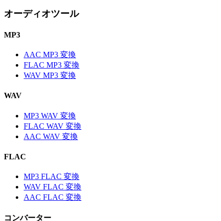
オーディオツール
MP3
AAC MP3 変換
FLAC MP3 変換
WAV MP3 変換
WAV
MP3 WAV 変換
FLAC WAV 変換
AAC WAV 変換
FLAC
MP3 FLAC 変換
WAV FLAC 変換
AAC FLAC 変換
コンバーター