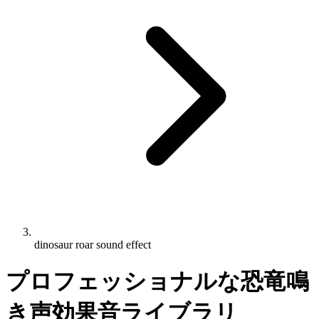
dinosaur roar sound effect
プロフェッショナルな恐竜鳴
き声効果音ライブラリ