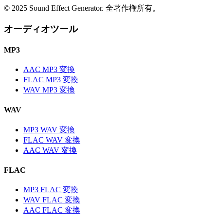
© 2025 Sound Effect Generator. 全著作権所有。
オーディオツール
MP3
AAC MP3 変換
FLAC MP3 変換
WAV MP3 変換
WAV
MP3 WAV 変換
FLAC WAV 変換
AAC WAV 変換
FLAC
MP3 FLAC 変換
WAV FLAC 変換
AAC FLAC 変換