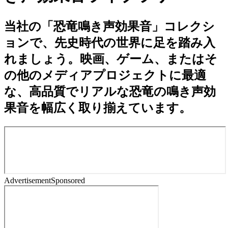
当社の「恐竜鳴き声効果音」コレクシ
ョンで、先史時代の世界に足を踏み入
れましょう。映画、ゲーム、またはそ
の他のメディアプロジェクトに最適
な、高品質でリアルな恐竜の鳴き声効
果音を幅広く取り揃えています。
Advertisement
Sponsored