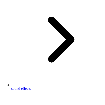
sound effects