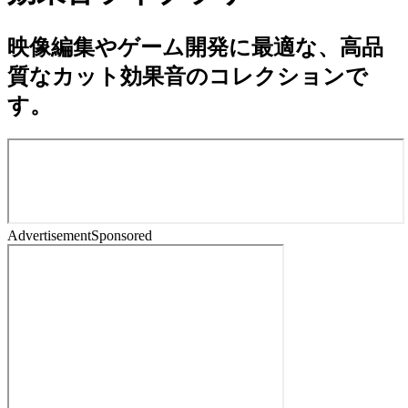
映像編集やゲーム開発に最適な、高品
質なカット効果音のコレクションで
す。
Advertisement
Sponsored