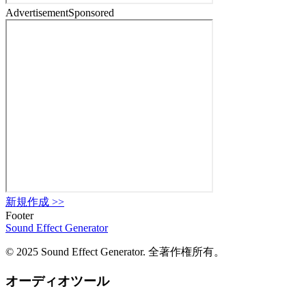
Advertisement
Sponsored
新規作成
>>
Footer
Sound Effect
Generator
© 2025 Sound Effect Generator. 全著作権所有。
オーディオツール