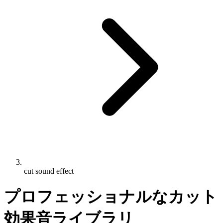
cut sound effect
プロフェッショナルなカット
効果音ライブラリ