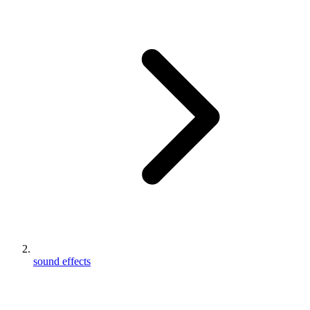
sound effects