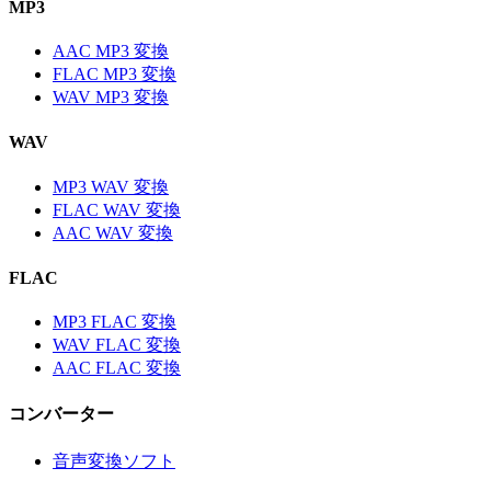
MP3
AAC MP3 変換
FLAC MP3 変換
WAV MP3 変換
WAV
MP3 WAV 変換
FLAC WAV 変換
AAC WAV 変換
FLAC
MP3 FLAC 変換
WAV FLAC 変換
AAC FLAC 変換
コンバーター
音声変換ソフト