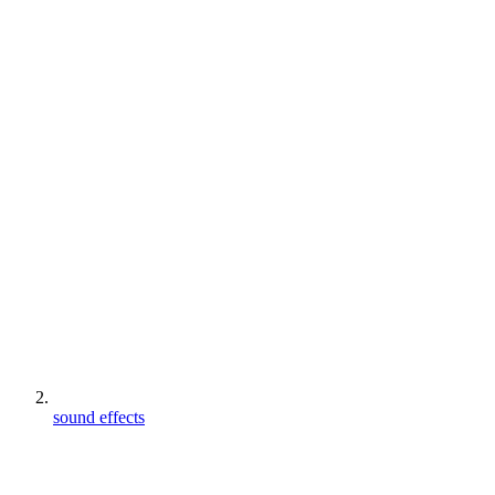
sound effects