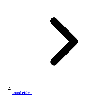
sound effects