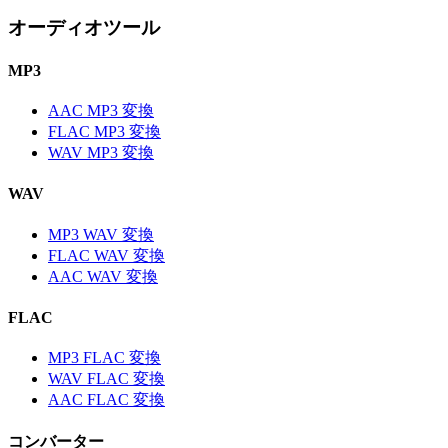
オーディオツール
MP3
AAC MP3 変換
FLAC MP3 変換
WAV MP3 変換
WAV
MP3 WAV 変換
FLAC WAV 変換
AAC WAV 変換
FLAC
MP3 FLAC 変換
WAV FLAC 変換
AAC FLAC 変換
コンバーター