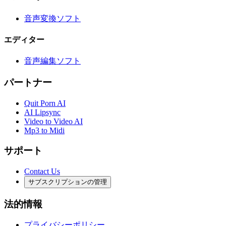
音声変換ソフト
エディター
音声編集ソフト
パートナー
Quit Porn AI
AI Lipsync
Video to Video AI
Mp3 to Midi
サポート
Contact Us
サブスクリプションの管理
法的情報
プライバシーポリシー