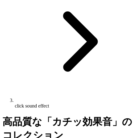
click sound effect
高品質な「カチッ効果音」の
コレクション