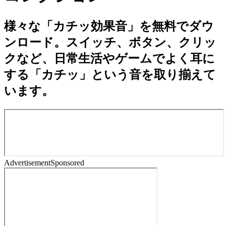
様々な「カチッ効果音」を無料でダウ
ンロード。スイッチ、ボタン、クリッ
クなど、日常生活やゲームでよく耳に
する「カチッ」という音を取り揃えて
います。
Advertisement
Sponsored