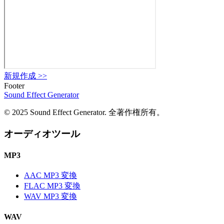
新規作成
>>
Footer
Sound Effect
Generator
© 2025 Sound Effect Generator. 全著作権所有。
オーディオツール
MP3
AAC MP3 変換
FLAC MP3 変換
WAV MP3 変換
WAV