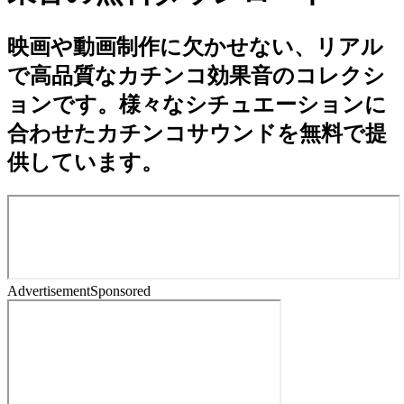
映画や動画制作に欠かせない、リアル
で高品質なカチンコ効果音のコレクシ
ョンです。様々なシチュエーションに
合わせたカチンコサウンドを無料で提
供しています。
Advertisement
Sponsored