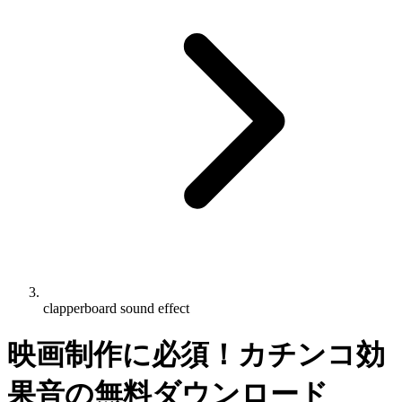
clapperboard sound effect
映画制作に必須！カチンコ効
果音の無料ダウンロード