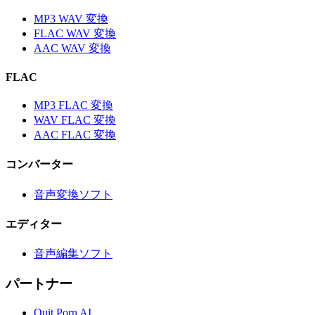
MP3 WAV 変換
FLAC WAV 変換
AAC WAV 変換
FLAC
MP3 FLAC 変換
WAV FLAC 変換
AAC FLAC 変換
コンバーター
音声変換ソフト
エディター
音声編集ソフト
パートナー
Quit Porn AI