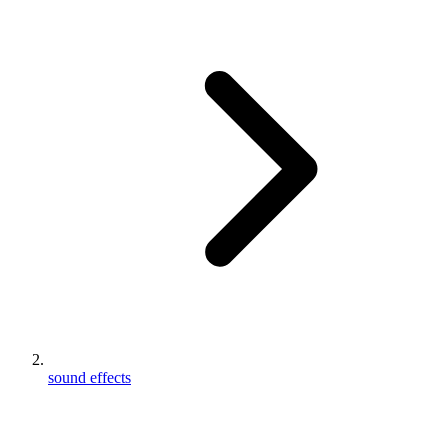
sound effects