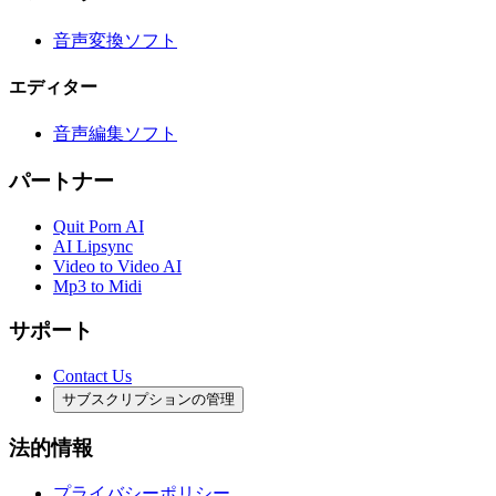
音声変換ソフト
エディター
音声編集ソフト
パートナー
Quit Porn AI
AI Lipsync
Video to Video AI
Mp3 to Midi
サポート
Contact Us
サブスクリプションの管理
法的情報
プライバシーポリシー