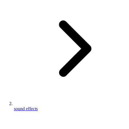
sound effects