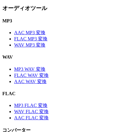
オーディオツール
MP3
AAC MP3 変換
FLAC MP3 変換
WAV MP3 変換
WAV
MP3 WAV 変換
FLAC WAV 変換
AAC WAV 変換
FLAC
MP3 FLAC 変換
WAV FLAC 変換
AAC FLAC 変換
コンバーター