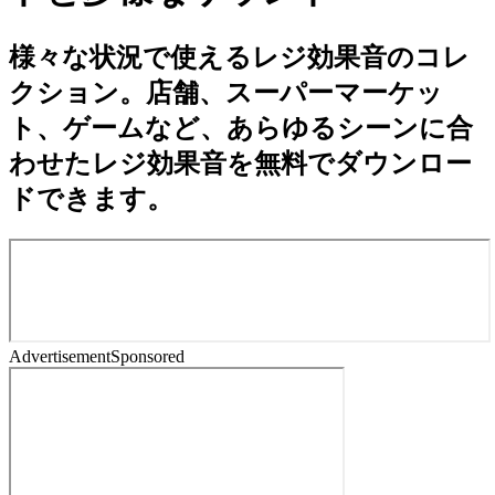
様々な状況で使えるレジ効果音のコレ
クション。店舗、スーパーマーケッ
ト、ゲームなど、あらゆるシーンに合
わせたレジ効果音を無料でダウンロー
ドできます。
Advertisement
Sponsored