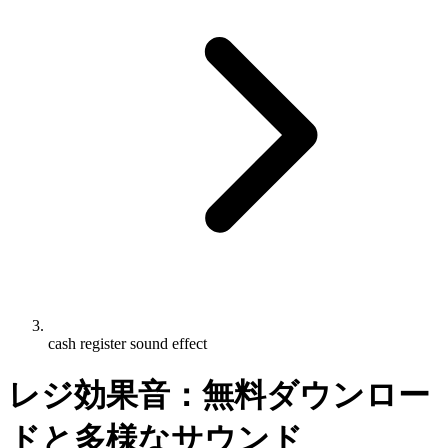
cash register sound effect
レジ効果音：無料ダウンロー
ドと多様なサウンド