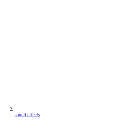
sound effects