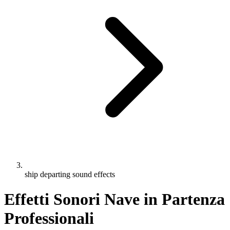
ship departing sound effects
Effetti Sonori Nave in Partenza
Professionali