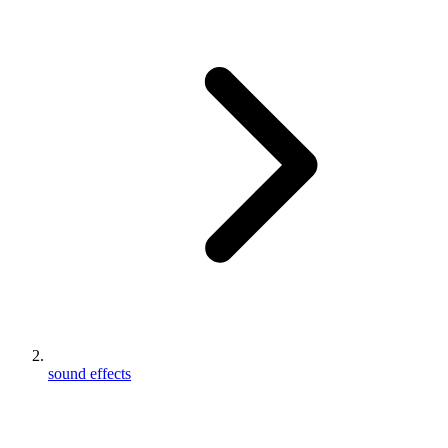
sound effects