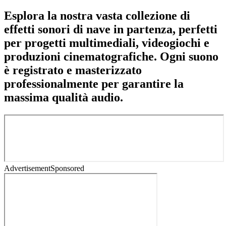
Esplora la nostra vasta collezione di
effetti sonori di nave in partenza, perfetti
per progetti multimediali, videogiochi e
produzioni cinematografiche. Ogni suono
è registrato e masterizzato
professionalmente per garantire la
massima qualità audio.
Advertisement
Sponsored