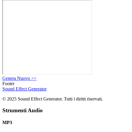
Genera Nuovo
>>
Footer
Sound Effect
Generator
© 2025 Sound Effect Generator. Tutti i diritti riservati.
Strumenti Audio
MP3