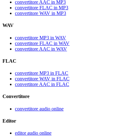
convertitore AAC in MP3
convertitore FLAC in MP3
convertitore WAV in MP3
WAV
convertitore MP3 in WAV
convertitore FLAC in WAV
convertitore AAC in WAV
FLAC
convertitore MP3 in FLAC
convertitore WAV in FLAC
convertitore AAC in FLAC
Convertitore
convertitore audio online
Editor
editor audio online