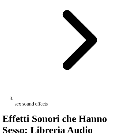
sex sound effects
Effetti Sonori che Hanno
Sesso: Libreria Audio