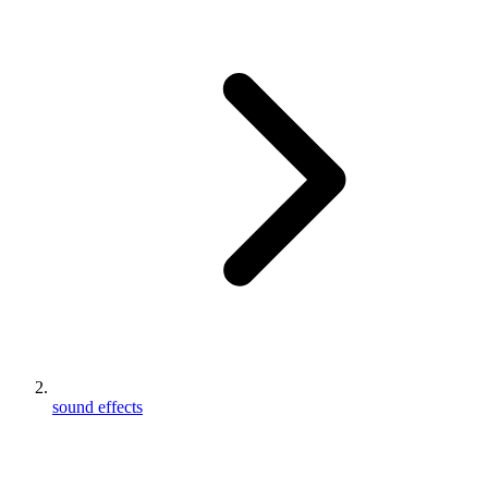
sound effects