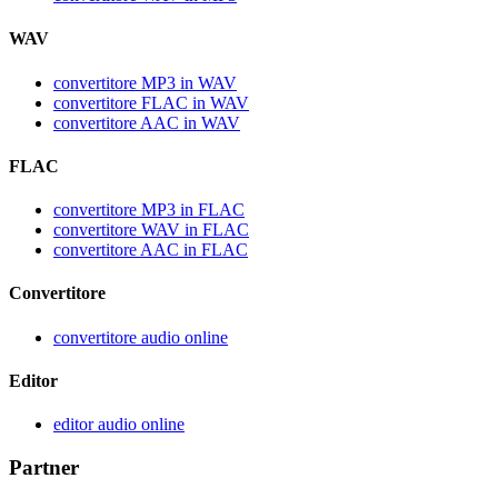
WAV
convertitore MP3 in WAV
convertitore FLAC in WAV
convertitore AAC in WAV
FLAC
convertitore MP3 in FLAC
convertitore WAV in FLAC
convertitore AAC in FLAC
Convertitore
convertitore audio online
Editor
editor audio online
Partner