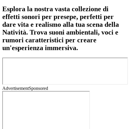
Esplora la nostra vasta collezione di
effetti sonori per presepe, perfetti per
dare vita e realismo alla tua scena della
Natività. Trova suoni ambientali, voci e
rumori caratteristici per creare
un'esperienza immersiva.
Advertisement
Sponsored