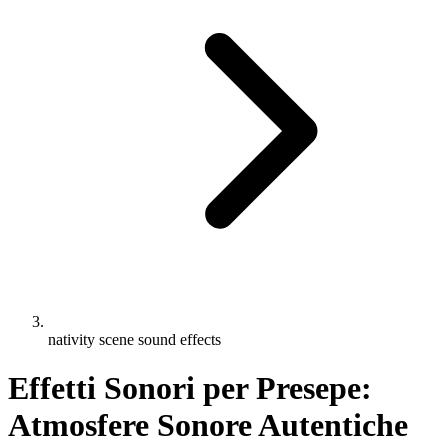
nativity scene sound effects
Effetti Sonori per Presepe:
Atmosfere Sonore Autentiche