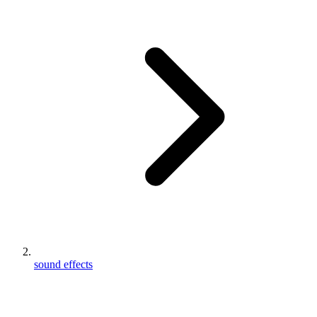
sound effects