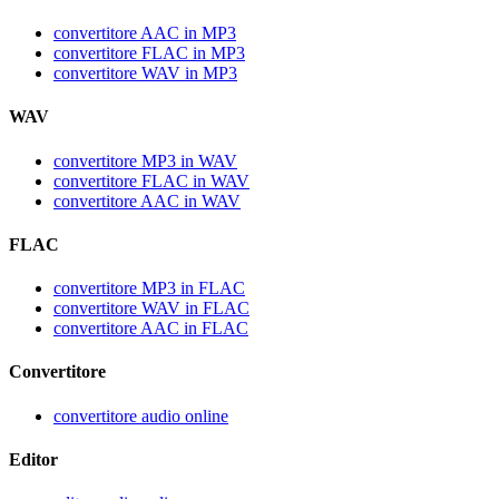
convertitore AAC in MP3
convertitore FLAC in MP3
convertitore WAV in MP3
WAV
convertitore MP3 in WAV
convertitore FLAC in WAV
convertitore AAC in WAV
FLAC
convertitore MP3 in FLAC
convertitore WAV in FLAC
convertitore AAC in FLAC
Convertitore
convertitore audio online
Editor