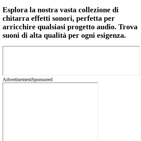
Esplora la nostra vasta collezione di
chitarra effetti sonori, perfetta per
arricchire qualsiasi progetto audio. Trova
suoni di alta qualità per ogni esigenza.
Advertisement
Sponsored