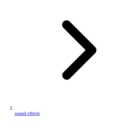
sound effects