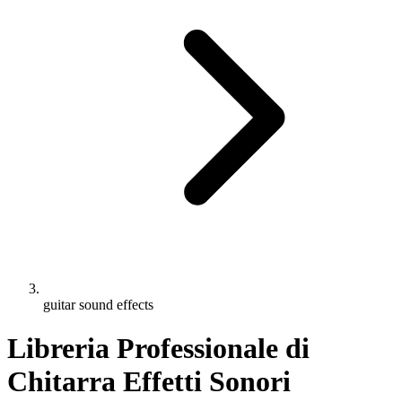
guitar sound effects
Libreria Professionale di
Chitarra Effetti Sonori