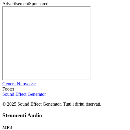
Advertisement
Sponsored
Genera Nuovo
>>
Footer
Sound Effect
Generator
© 2025 Sound Effect Generator. Tutti i diritti riservati.
Strumenti Audio
MP3