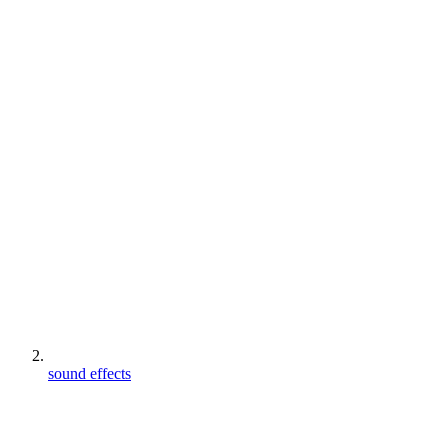
sound effects