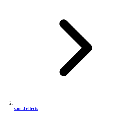
sound effects