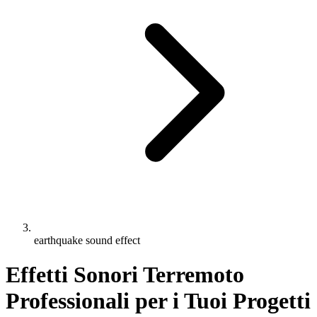
earthquake sound effect
Effetti Sonori Terremoto
Professionali per i Tuoi Progetti