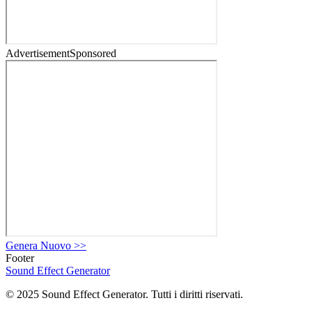
Advertisement
Sponsored
Genera Nuovo
>>
Footer
Sound Effect
Generator
© 2025 Sound Effect Generator. Tutti i diritti riservati.