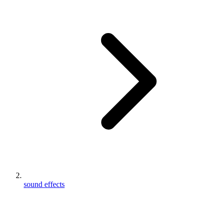
sound effects