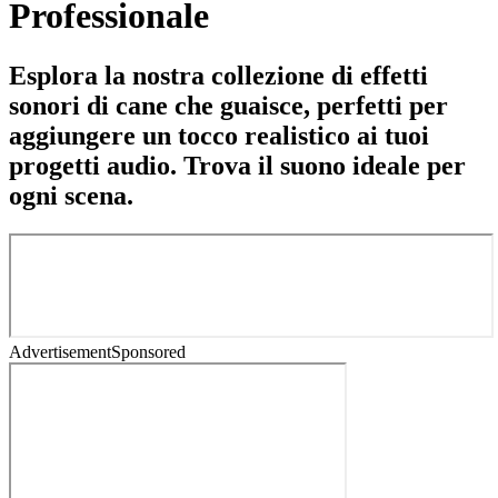
Professionale
Esplora la nostra collezione di effetti
sonori di cane che guaisce, perfetti per
aggiungere un tocco realistico ai tuoi
progetti audio. Trova il suono ideale per
ogni scena.
Advertisement
Sponsored