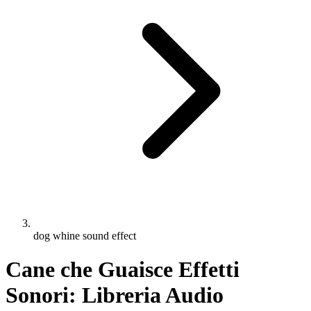
dog whine sound effect
Cane che Guaisce Effetti
Sonori: Libreria Audio