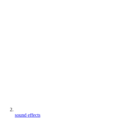
sound effects