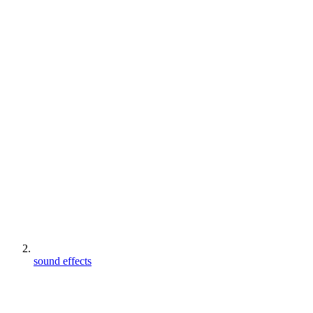
sound effects