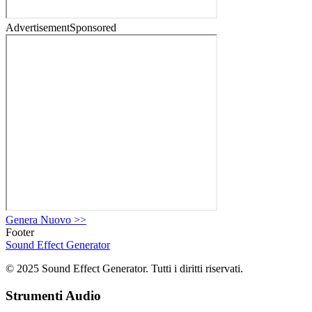
Advertisement
Sponsored
Genera Nuovo
>>
Footer
Sound Effect
Generator
© 2025 Sound Effect Generator. Tutti i diritti riservati.
Strumenti Audio