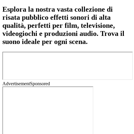
Esplora la nostra vasta collezione di
risata pubblico effetti sonori di alta
qualità, perfetti per film, televisione,
videogiochi e produzioni audio. Trova il
suono ideale per ogni scena.
Advertisement
Sponsored