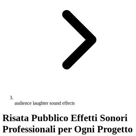
audience laughter sound effects
Risata Pubblico Effetti Sonori
Professionali per Ogni Progetto