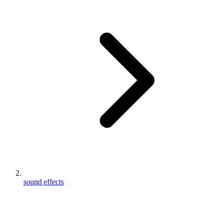
sound effects