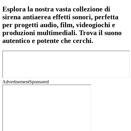
Esplora la nostra vasta collezione di
sirena antiaerea effetti sonori, perfetta
per progetti audio, film, videogiochi e
produzioni multimediali. Trova il suono
autentico e potente che cerchi.
Advertisement
Sponsored