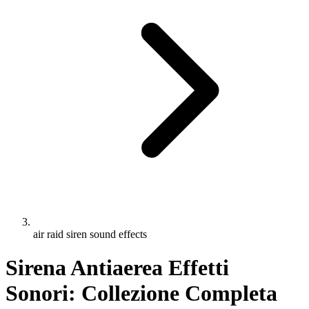
air raid siren sound effects
Sirena Antiaerea Effetti
Sonori: Collezione Completa