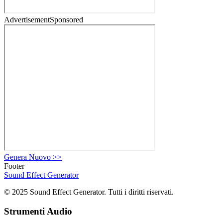
Advertisement
Sponsored
Genera Nuovo
>>
Footer
Sound Effect
Generator
© 2025 Sound Effect Generator. Tutti i diritti riservati.
Strumenti Audio