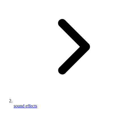
sound effects